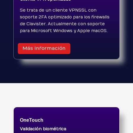
Se trata de un cliente VPNSSL con
soporte 2FA optimizado para los firewalls
de Clavister. Actualmente con soporte
para Microsoft Windows y Apple macOS.
Más Información
OneTouch
Validación biométrica