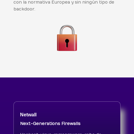
con la normativa Europea y sin ningún tipo de
backdoor.
Netwall
Next-Generations Firewalls