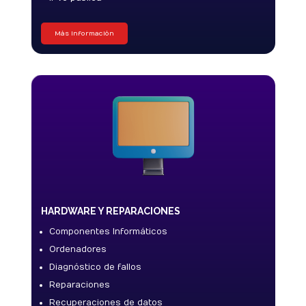
Más Información
HARDWARE Y REPARACIONES
Componentes Informáticos
Ordenadores
Diagnóstico de fallos
Reparaciones
Recuperaciones de datos