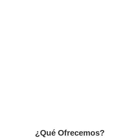
¿Qué Ofrecemos?