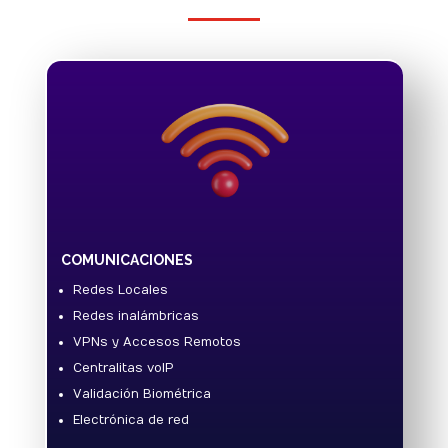
COMUNICACIONES
Redes Locales
Redes inalámbricas
VPNs y Accesos Remotos
Centralitas voIP
Validación Biométrica
Electrónica de red