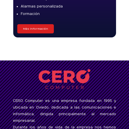
Alarmas personalizada
Formación
Más Información
CERO Computer es una empresa fundada en 1995 y
ubicada en Oviedo, dedicada a las comunicaciones e
informática, dirigida principalmente al mercado
empresarial.
Durante los años de vida de la empresa nos hemos