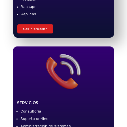
Backups
Replicas
Más Información
SERVICIOS
Consultoría
Soporte on-line
Administración de sistemas