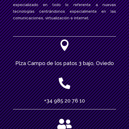
especializado en todo lo referente a nuevas
tecnologías centrándonos especialmente en las
comunicaciones, virtualización e internet.

Plza Campo de los patos 3 bajo, Oviedo

+34 985 20 76 10
